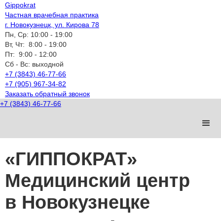
Gippokrat
Частная врачебная практика
г. Новокузнецк, ул. Кирова 78
Пн, Ср:
10:00 - 19:00
Вт, Чт:
8:00 - 19:00
Пт:
9:00 - 12:00
Cб - Вс:
выходной
+7 (3843) 46-77-66
+7 (905) 967-34-82
Заказать обратный звонок
+7 (3843) 46-77-66
«ГИППОКРАТ»
Медицинский центр
в Новокузнецке