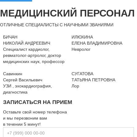
МЕДИЦИНСКИЙ ПЕРСОНАЛ
ОТЛИЧНЫЕ СПЕЦИАЛИСТЫ С НАУЧНЫМИ ЗВАНИЯМИ
БИЧАН
ИЛЮХИНА
НИКОЛАЙ АНДРЕЕВИЧ
ЕЛЕНА ВЛАДИМИРОВНА
Специалист кардиолог,
Невролог
ревматолог-артролог, доктор
медицинских наук, профессор
Савинкин
СУГАТОВА
Сергей Васильевич
ТАТЬЯНА ПЕТРОВНА
УЗИ , эхокардиография,
Лор
диагностика
ЗАПИСАТЬСЯ НА ПРИЕМ
Оставьте свой номер телефона
и мы перезвоним вам
в течении
5 минут!