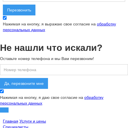
Нажимая на кнопку, я выражаю свое согласие на
обработку
персональных данных
Не нашли что искали?
Оставьте номер телефона и мы Вам перезвоним!
Нажимая на кнопку, я даю свое согласие на
обработку
персональных данных
Главная
Услуги и цены
Специалисты