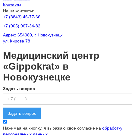
Контакты
Наши контакты:
+7 (3843) 46-77-66
+7 (905) 967-34-82
Адрес:
654080
, г.
Новокузнецк
,
ул. Кирова 78
Медицинский центр
«Gippokrat»
в
Новокузнецке
Задать вопрос
Нажимая на кнопку, я выражаю свое согласие на
обработку
персональных данных