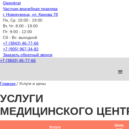
Gippokrat
Частная врачебная практика
г. Новокузнецк, ул. Кирова 78
Пн, Ср:
10:00 - 19:00
Вт, Чт:
8:00 - 19:00
Пт:
9:00 - 12:00
Cб - Вс:
выходной
+7 (3843) 46-77-66
+7 (905) 967-34-82
Заказать обратный звонок
+7 (3843) 46-77-66
Главная
/ Услуги и цены
УСЛУГИ
МЕДИЦИНСКОГО ЦЕНТ
Цена,
Услуга