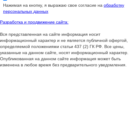
Нажимая на кнопку, я выражаю свое согласие на
обработку
персональных данных
Разработка и продвижение сайта:
Вся представленная на сайте информация носит
информационный характер и не является публичной офертой,
определяемой положениями статьи 437 (2) ГК РФ. Все цены,
указанные на данном сайте, носят информационный характер.
Опубликованная на данном сайте информация может быть
изменена в любое время без предварительного уведомления.