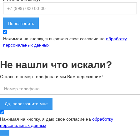
Нажимая на кнопку, я выражаю свое согласие на
обработку
персональных данных
Не нашли что искали?
Оставьте номер телефона и мы Вам перезвоним!
Нажимая на кнопку, я даю свое согласие на
обработку
персональных данных