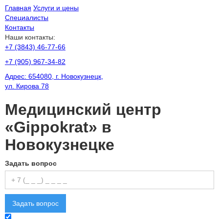
Главная
Услуги и цены
Специалисты
Контакты
Наши контакты:
+7 (3843) 46-77-66
+7 (905) 967-34-82
Адрес:
654080
, г.
Новокузнецк
,
ул. Кирова 78
Медицинский центр
«Gippokrat»
в
Новокузнецке
Задать вопрос